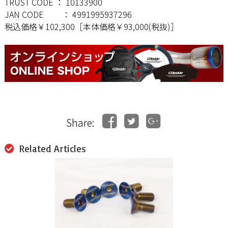
TRUST CODE ： 10133900
JAN CODE ： 4991995937296
税込価格￥102,300［本体価格￥93,000(税抜)］
Share:
Related Articles