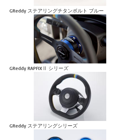
GReddy ステアリングチタンボルト ブルー
GReddy RAPFIXⅡ シリーズ
GReddy ステアリングシリーズ