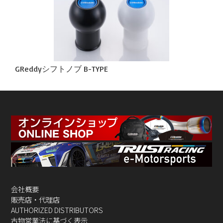
GReddyシフトノブ B-TYPE
会社概要
販売店・代理店
AUTHORIZED DISTRIBUTORS
古物営業法に基づく表示