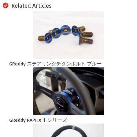
Related Articles
GReddy ステアリングチタンボルト ブルー
GReddy RAPFIXⅡ シリーズ