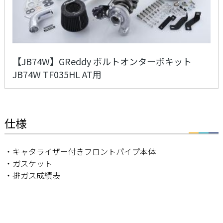
【JB74W】GReddy ボルトオンターボキット
JB74W TF035HL AT用
仕様
・キャタライザー付きフロントパイプ本体
・ガスケット
・排ガス成績表