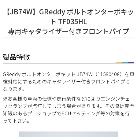
【JB74W】GReddy ボルトオンターボキッ
ト TF035HL
専用キャタライザー付きフロントパイプ
製品特徴
GReddy ボルトオンターボキット JB74W（11590408）を車
検対応にするためのキャタライザー付きフロントパイプに
なります。
※お客様の車両の仕様や走行条件などによりエンジンチェ
ックランプが点灯してしまう場合があります。その際は専門
知識のあるプロショップでECUセッティング等の対策を行
って下さい。