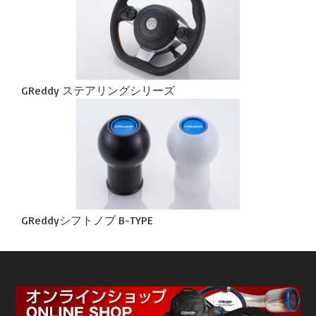
GReddy ステアリングシリーズ
GReddyシフトノブ B-TYPE