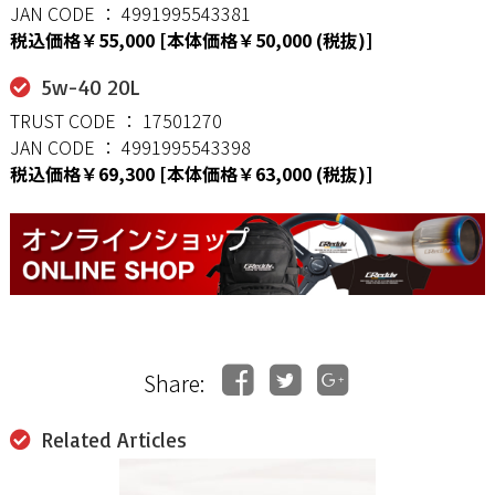
JAN CODE ： 4991995543381
税込価格￥55,000 [本体価格￥50,000 (税抜)]
5w-40 20L
TRUST CODE ： 17501270
JAN CODE ： 4991995543398
税込価格￥69,300 [本体価格￥63,000 (税抜)]
Share:
Related Articles