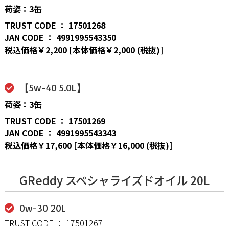
荷姿：3缶
TRUST CODE ： 17501268
JAN CODE ： 4991995543350
税込価格￥2,200 [本体価格￥2,000 (税抜)]
【5w-40 5.0L】
荷姿：3缶
TRUST CODE ： 17501269
JAN CODE ： 4991995543343
税込価格￥17,600 [本体価格￥16,000 (税抜)]
GReddy スペシャライズドオイル 20L
0w-30 20L
TRUST CODE ： 17501267