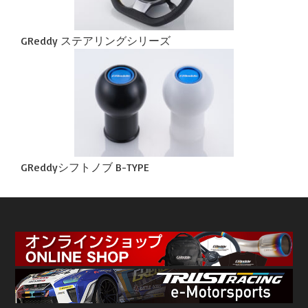
GReddy ステアリングシリーズ
GReddyシフトノブ B-TYPE