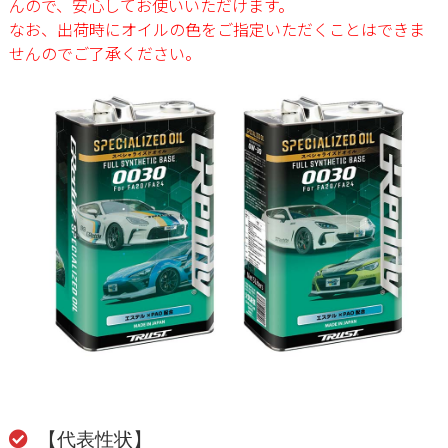
んので、
安心してお使いいただけます。
なお、出荷時にオイルの色をご指定いただくことはできま
せんのでご了承ください。
【代表性状】