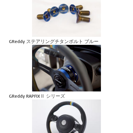
GReddy ステアリングチタンボルト ブルー
GReddy RAPFIXⅡ シリーズ