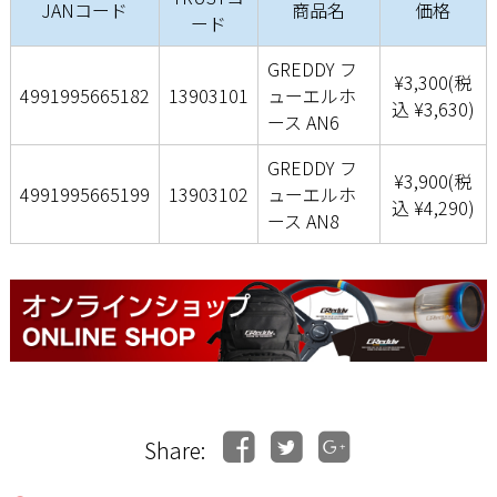
JANコード
商品名
価格
ード
GREDDY フ
¥3,300(税
4991995665182
13903101
ューエルホ
込 ¥3,630)
ース AN6
GREDDY フ
¥3,900(税
4991995665199
13903102
ューエルホ
込 ¥4,290)
ース AN8
Share: