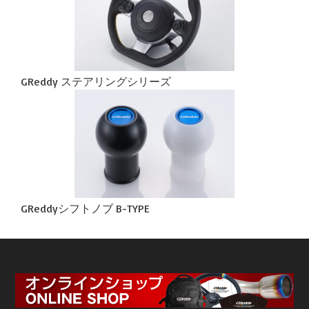
GReddy ステアリングシリーズ
GReddyシフトノブ B-TYPE