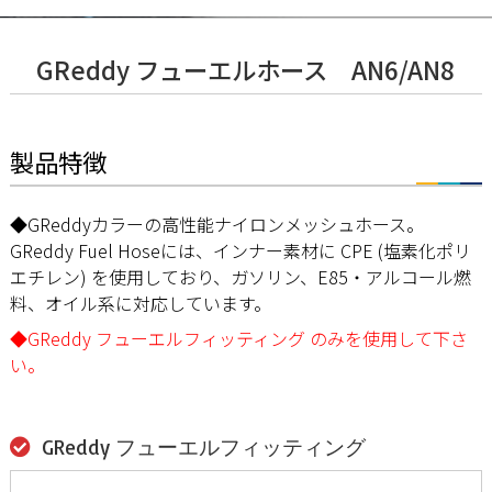
GReddy フューエルホース AN6/AN8
製品特徴
◆GReddyカラーの高性能ナイロンメッシュホース。
GReddy Fuel Hoseには、インナー素材に CPE (塩素化ポリ
エチレン) を使用しており、ガソリン、E85・アルコール燃
料、オイル系に対応しています。
◆GReddy フューエルフィッティング のみを使用して下さ
い。
GReddy フューエルフィッティング