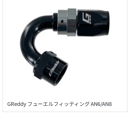
GReddy フューエルフィッティング AN6/AN8