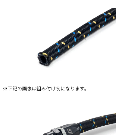
※下記の画像は組み付け例になります。