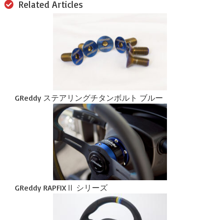
Related Articles
GReddy ステアリングチタンボルト ブルー
GReddy RAPFIXⅡ シリーズ