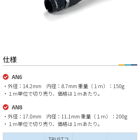
仕様
AN6
・外径：14.2mm 内径：8.7mm 重量（１ｍ）：150g
・１ｍ単位で切り売り、価格は１ｍあたり。
AN8
・外径：17.0mm 内径：11.1mm 重量（１ｍ）：200g
・１ｍ単位で切り売り、価格は１ｍあたり。
TRUSTコ