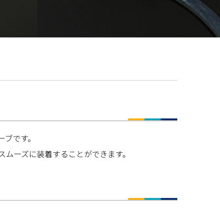
ーブです。
で、スムーズに装着することができます。