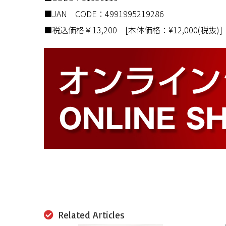
■JAN CODE：4991995219286
■税込価格￥13,200 [本体価格：¥12,000(税抜)]
Related Articles