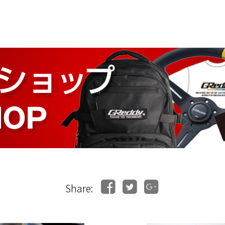
Share: