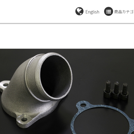
English
商品カテゴ