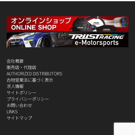
会社概要
販売店・代理店
AUTHORIZED DISTRIBUTORS
古物営業法に基づく表示
求人情報
サイトポリシー
プライバシーポリシー
お問い合わせ
LINKS
サイトマップ