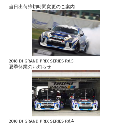
当日出荷締切時間変更のご案内
2018 D1 GRAND PRIX SERIES Rd.5
夏季休業のお知らせ
2018 D1 GRAND PRIX SERIES Rd.4