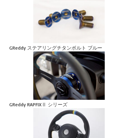
GReddy ステアリングチタンボルト ブルー
GReddy RAPFIXⅡ シリーズ