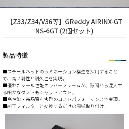
【Z33/Z34/V36等】GReddy AIRINX-GT
NS-6GT (2個セット)
製品特徴
■スチールネットのラミネーション構造を採用すること
で、高い剛性と耐久性を実現。
■優れたシール性能のラバーフレームが、隙間から混入す
る細かなダストもシャットアウト。
■高性能・高品質を抜群のコストパフォーマンスで実現。
■純正フィルターと交換するだけの簡単取り付け。