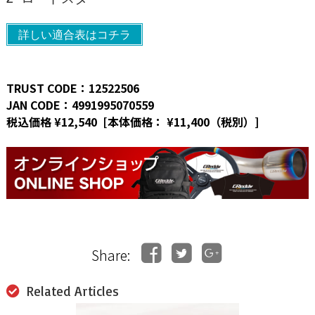
詳しい適合表はコチラ
TRUST CODE：12522506
JAN CODE：4991995070559
税込価格 ¥12,540 [本体価格： ¥11,400（税別）]
Share:
Related Articles