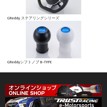
GReddy ステアリングシリーズ
GReddyシフトノブ B-TYPE