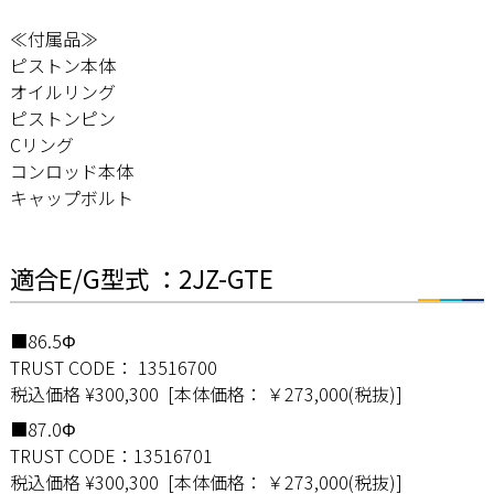
≪付属品≫
ピストン本体
オイルリング
ピストンピン
Cリング
コンロッド本体
キャップボルト
適合E/G型式 ：2JZ-GTE
■86.5Φ
TRUST CODE： 13516700
税込価格 ¥300,300 [本体価格： ￥273,000(税抜)]
■87.0Φ
TRUST CODE：13516701
税込価格 ¥300,300 [本体価格： ￥273,000(税抜)]