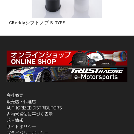
GReddyシフトノブ B-TYPE
会社概要
販売店・代理店
AUTHORIZED DISTRIBUTORS
古物営業法に基づく表示
求人情報
サイトポリシー
プライバシーポリシー