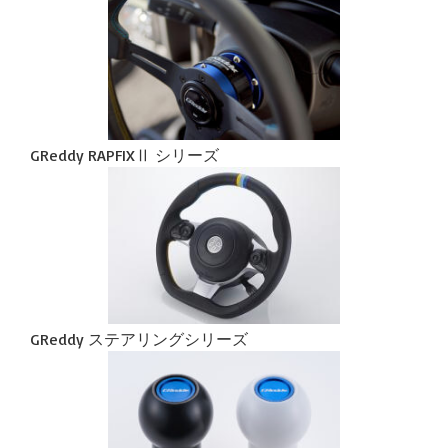
GReddy RAPFIXⅡ シリーズ
GReddy ステアリングシリーズ