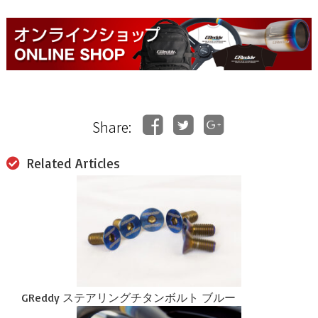
Share:
Related Articles
GReddy ステアリングチタンボルト ブルー