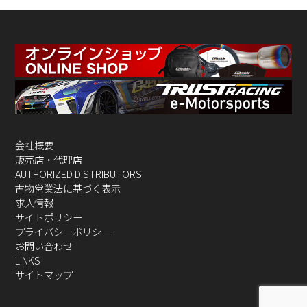
会社概要
販売店・代理店
AUTHORIZED DISTRIBUTORS
古物営業法に基づく表示
求人情報
サイトポリシー
プライバシーポリシー
お問い合わせ
LINKS
サイトマップ