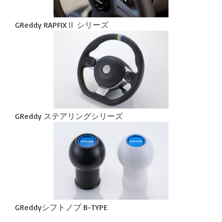
GReddy RAPFIXⅡ シリーズ
GReddy ステアリングシリーズ
GReddyシフトノブ B-TYPE