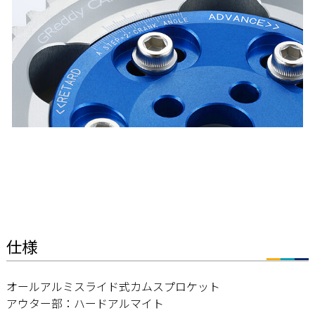
仕様
オールアルミスライド式カムスプロケット
アウター部：ハードアルマイト