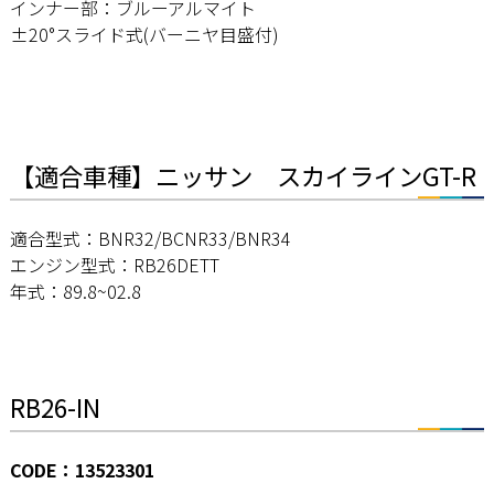
インナー部：ブルーアルマイト
±20°スライド式(バーニヤ目盛付)
【適合車種】ニッサン スカイラインGT-R
適合型式：BNR32/BCNR33/BNR34
エンジン型式：RB26DETT
年式：89.8~02.8
RB26-IN
CODE：13523301