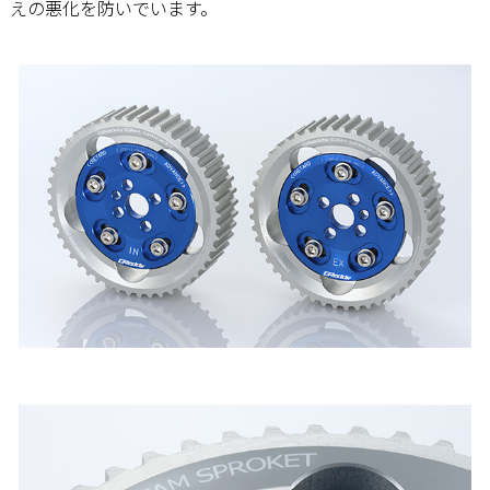
えの悪化を防いでいます。