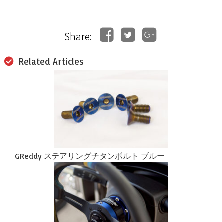
Share:
Related Articles
GReddy ステアリングチタンボルト ブルー