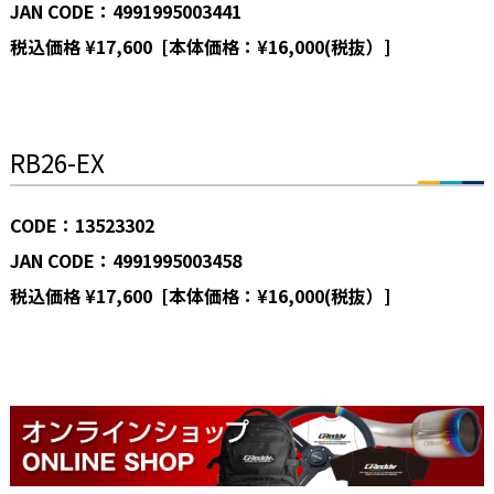
JAN CODE：4991995003441
税込価格 ¥17,600 [本体価格：¥16,000(税抜）]
RB26-EX
CODE：13523302
JAN CODE：4991995003458
税込価格 ¥17,600 [本体価格：¥16,000(税抜）]