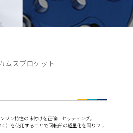
カムスプロケット
エンジン特性の味付けを正確にセッティング。
部除く）を使用することで回転部の軽量化を図りフリ