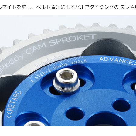
ルマイトを施し、ベルト負けによるバルブタイミングの ズレや