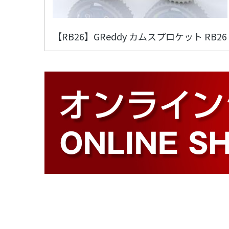
【RB26】GReddy カムスプロケット RB26