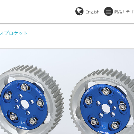
English
商品カテゴ
カムスプロケット