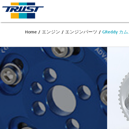
Home
/
エンジン
/
エンジンパーツ
/
GReddy 