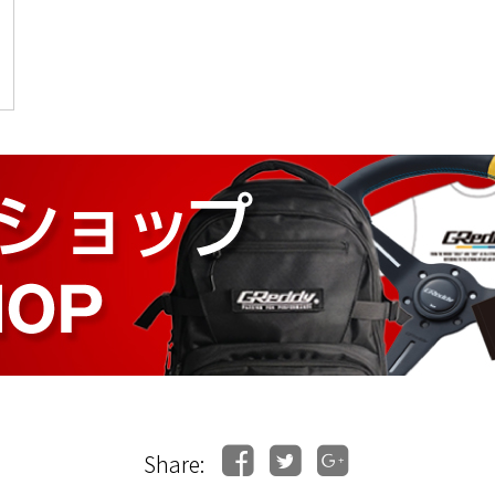
Share: