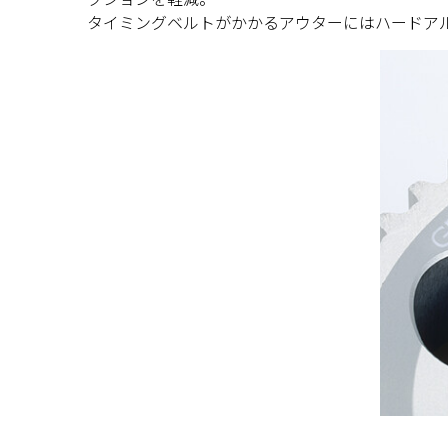
タイミングベルトがかかるアウターにはハードア