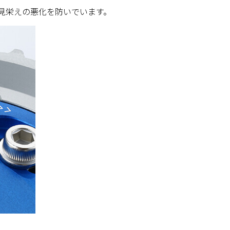
見栄えの悪化を防いでいます。