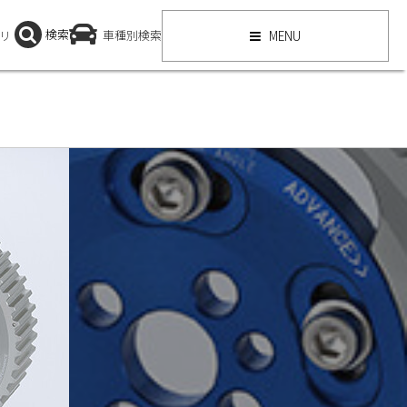
検索
リ
車種別検索
MENU