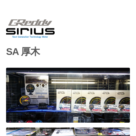
SA 厚木