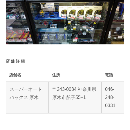
店舗詳細
店舗名
住所
電話
スーパーオート
〒243-0034 神奈川県
046-
バックス 厚木
厚木市船子55−1
248-
0331