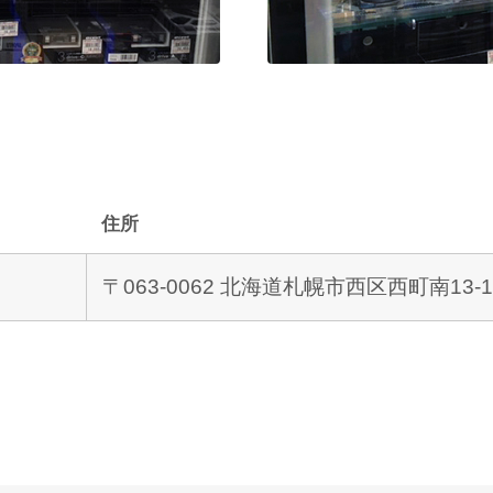
住所
〒063-0062 北海道札幌市西区西町南13-1