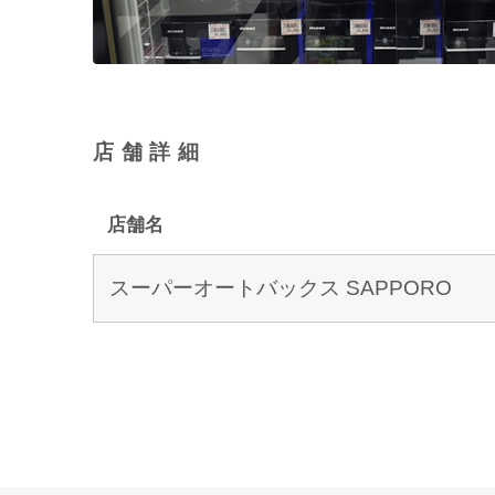
店舗詳細
店舗名
スーパーオートバックス SAPPORO