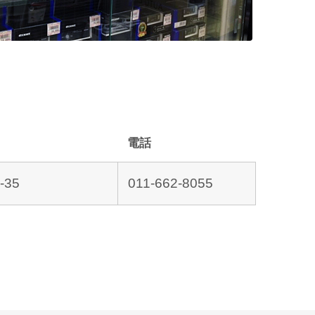
電話
-35
011-662-8055