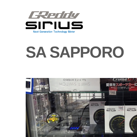
SA SAPPORO