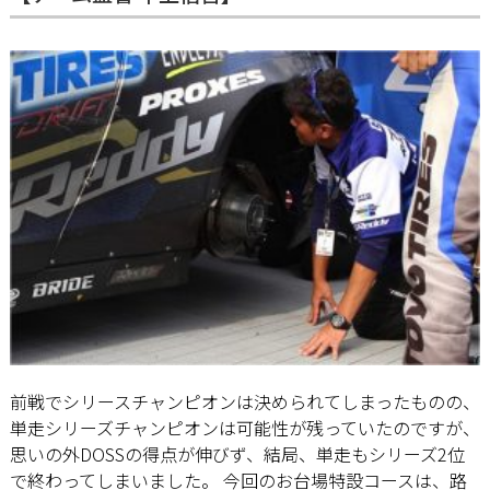
前戦でシリースチャンピオンは決められてしまったものの、
単走シリーズチャンピオンは可能性が残っていたのですが、
思いの外DOSSの得点が伸びず、結局、単走もシリーズ2位
で終わってしまいました。 今回のお台場特設コースは、路