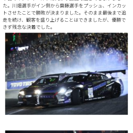
た。川畑選手がイン側から齋藤選手をプッシュ、インカッ
トさせたことで勝敗が決まりました。そのまま最後まで追
走を続け、観客を盛り上げることはできましたが、優勝で
きず残念な決着でした。