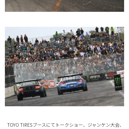
TOYO TIRESブースにてトークショー、ジャンケン大会、