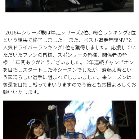
2016年シリーズ戦は単走シリーズ2位、総合ランキング2位
という結果で終了しました。 また、ベスト追走年間MVPと
人気ドライバーランキング1位を獲得しました。 応援してい
ただいたファンの皆様、スポンサーの皆様、関係者の皆
様 1年間ありがとうございました。 2年連続チャンピオン
を目指しスタートした今シーズンでしたが、齋藤太吾とい
う素晴らしい選手に阻まれてしまいました。来シーズンは
奪還を目指し戦ってまいりますので今後とも応援よろしくお
願いいたします。