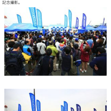
記念撮影。