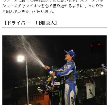
シリーズチャンピオンを必ず獲り返せるようにしっかり取
り組んでいきたいと思います。
【ドライバー 川畑 真人】